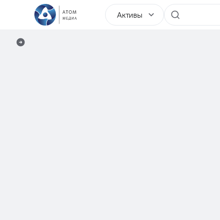
Активы