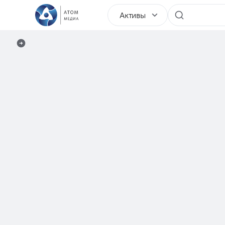
Активы