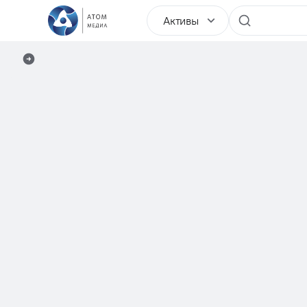
Активы