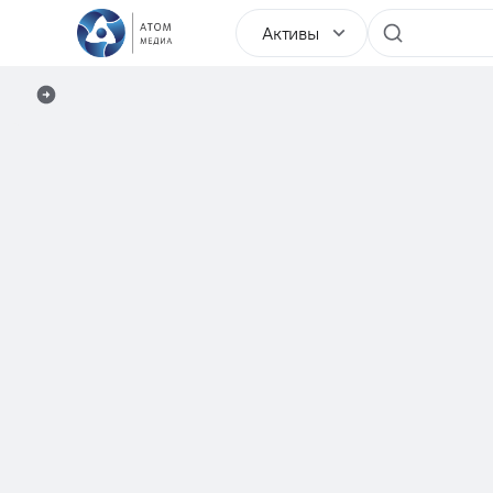
Активы