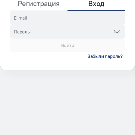
Регистрация
Вход
E-mail
Пароль
Войти
Забыли пароль?